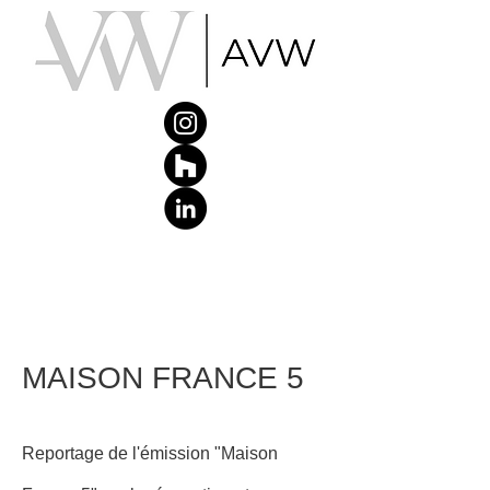
MAISON FRANCE 5
Reportage de l'émission "Maison