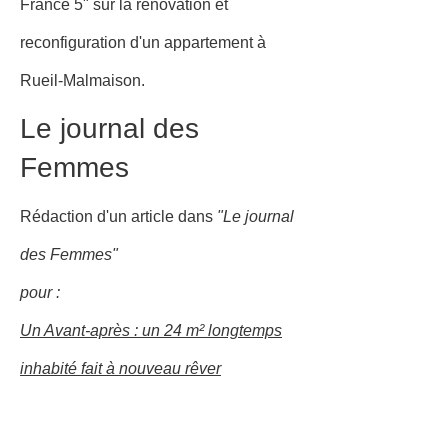
France 5" sur la rénovation et
reconfiguration d'un appartement à
Rueil-Malmaison.
Le journal des
Femmes
Rédaction d'un article dans
"Le journal
des Femmes"
pour :
Un Avant-après : un 24 m² longtemps
inhabité fait à nouveau rêver