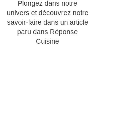
Plongez dans notre
univers et découvrez notre
savoir-faire dans un article
paru dans Réponse
Cuisine