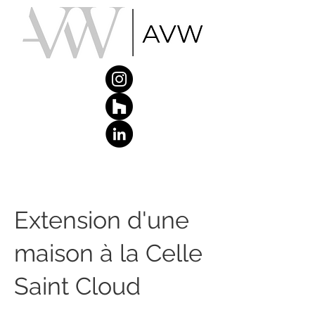
Extension d'une
maison à la Celle
Saint Cloud